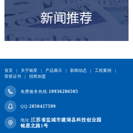
首页
|
关于铭星
|
产品展示
|
新闻动态
|
工程案例
|
荣誉证书
|
招商加盟
18936286505
免费服务热线:
2850427599
QQ:
江苏省盐城市建湖县科技创业园
地址:
铭星北路1号