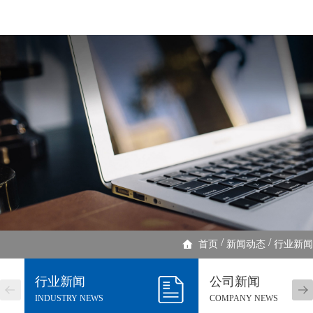
/
/
首页
新闻动态
行业新闻
行业新闻
公司新闻
INDUSTRY NEWS
COMPANY NEWS