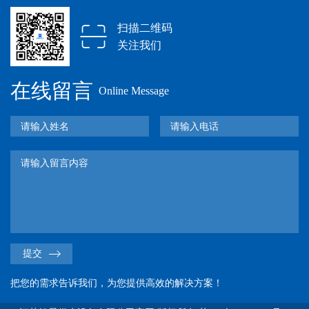
扫描二维码
关注我们
在线留言
Online Message
提交
把您的需求告诉我们，为您提供高效的解决方案！