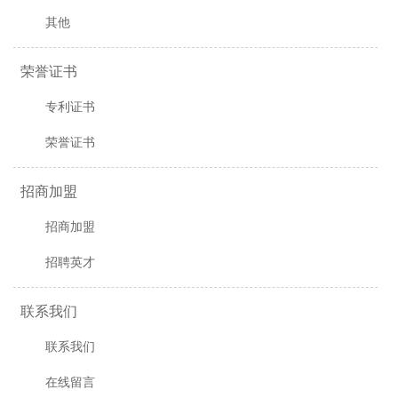
其他
荣誉证书
专利证书
荣誉证书
招商加盟
招商加盟
招聘英才
联系我们
联系我们
在线留言