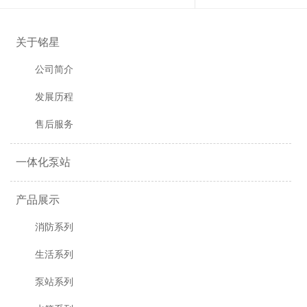
关于铭星
公司简介
发展历程
售后服务
一体化泵站
产品展示
消防系列
生活系列
泵站系列