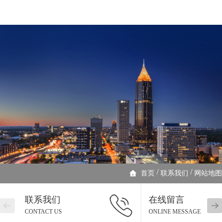
/
/
首页
联系我们
网站地图
联系我们
在线留言
CONTACT US
ONLINE MESSAGE