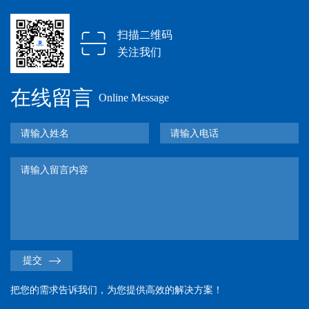
扫描二维码
关注我们
在线留言
Online Message
提交
把您的需求告诉我们，为您提供高效的解决方案！