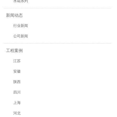
水箱系列
新闻动态
行业新闻
公司新闻
工程案例
江苏
安徽
陕西
四川
上海
河北