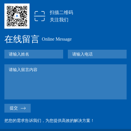
扫描二维码
关注我们
在线留言
Online Message
提交
把您的需求告诉我们，为您提供高效的解决方案！