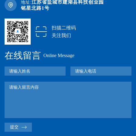
江苏省盐城市建湖县科技创业园
地址:
铭星北路1号
扫描二维码
关注我们
在线留言
Online Message
提交