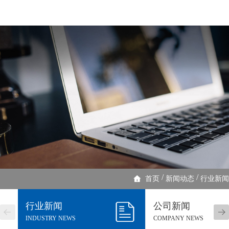
/
/
首页
新闻动态
行业新闻
行业新闻
公司新闻
INDUSTRY NEWS
COMPANY NEWS