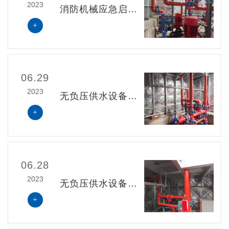
2023
消防机械应急启动装置带锁，平时由有权限的人保管
+
06.29
2023
无负压供水设备与二次供水设备从安全性和价格方面的区别
+
06.28
2023
无负压供水设备与二次供水设备从概念和功能方面的区别
+