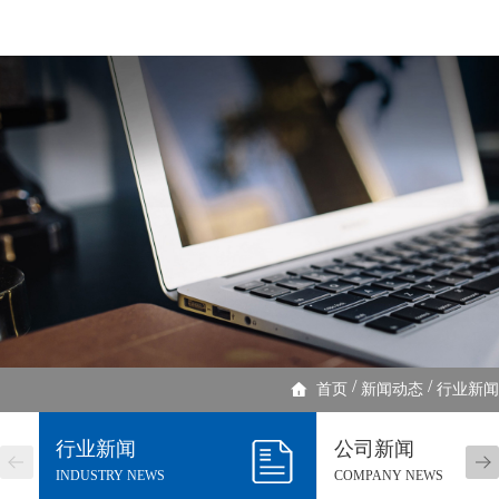
/
/
首页
新闻动态
行业新闻
行业新闻
公司新闻
INDUSTRY NEWS
COMPANY NEWS