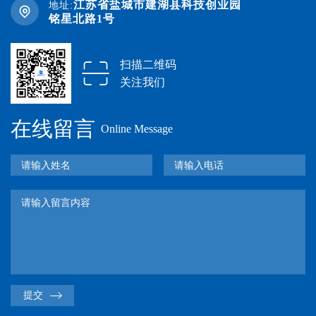
江苏省盐城市建湖县科技创业园
地址:
铭星北路1号
扫描二维码
关注我们
在线留言
Online Message
提交