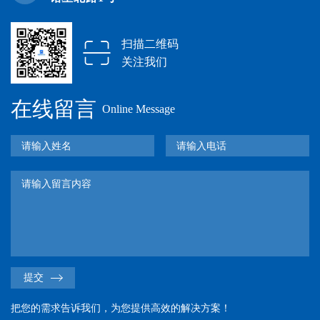
扫描二维码
关注我们
在线留言
Online Message
提交
把您的需求告诉我们，为您提供高效的解决方案！