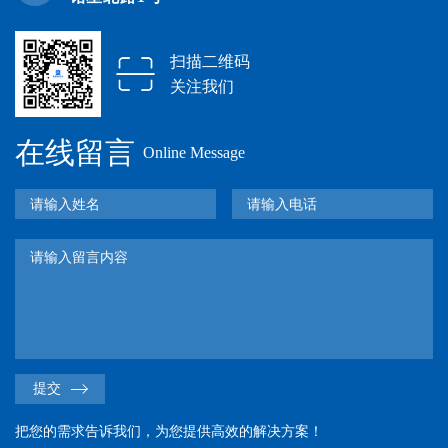
扫描二维码
关注我们
在线留言
Online Message
提交
把您的需求告诉我们，为您提供高效的解决方案！