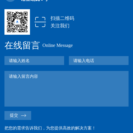
扫描二维码
关注我们
在线留言
Online Message
提交
把您的需求告诉我们，为您提供高效的解决方案！