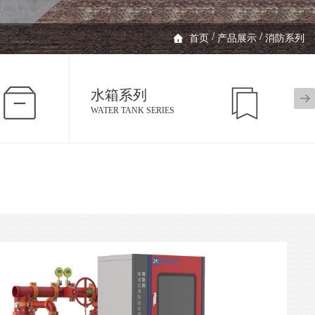
/
/
首页
产品展示
消防系列
水箱系列
WATER TANK SERIES