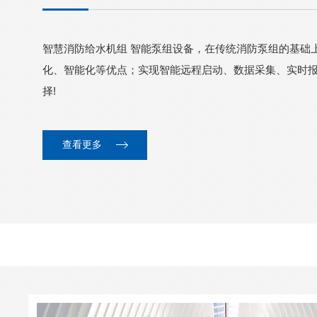
智慧消防给水机组 智能泵组设备，在传统消防泵组的基础
化、智能化等优点；实现智能远程启动、数据采集、实时
择!
查看更多