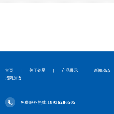
首页
|
关于铭星
|
产品展示
|
新闻动态
招商加盟
18936286505
免费服务热线: