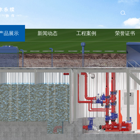
产品展示
新闻动态
工程案例
荣誉证书