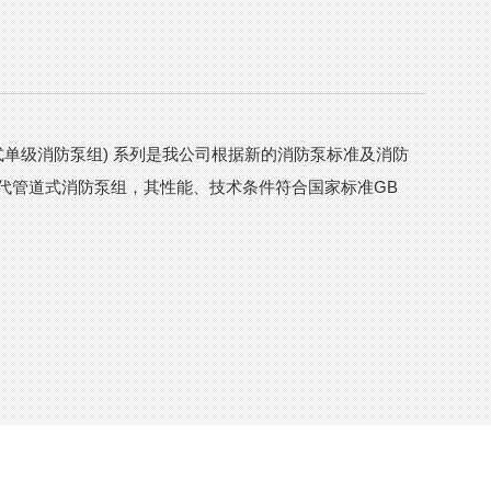
立式单级消防泵组) 系列是我公司根据新的消防泵标准及消防
代管道式消防泵组，其性能、技术条件符合国家标准GB