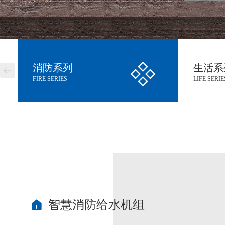
消防系列
生活系
FIRE SERIES
LIFE SERIE
智慧消防给水机组