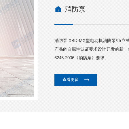
消防泵
消防泵 XBD-MX型电动机消防泵组(
产品的自愿性认证要求设计开发的新一
6245-2006《消防泵》要求。
查看更多