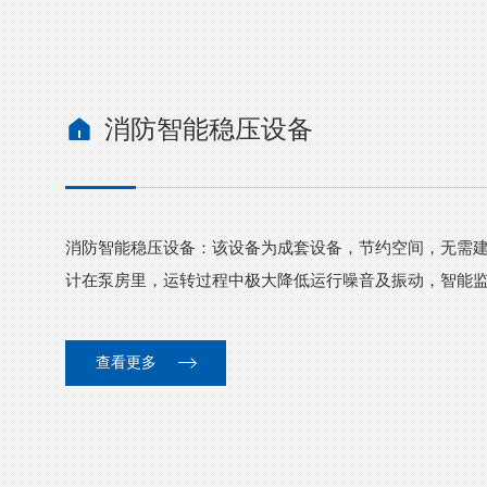
消防智能稳压设备
消防智能稳压设备：该设备为成套设备，节约空间，无需
计在泵房里，运转过程中极大降低运行噪音及振动，智能监控
查看更多