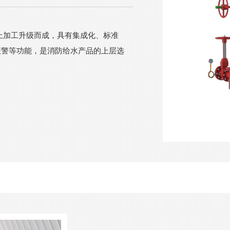
上加工升级而成，具有集成化、标准
报警等功能，是消防给水产品的上层选