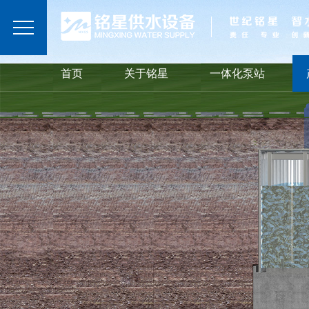
首页
关于铭星
一体化泵站